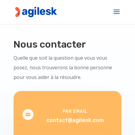
Nous contacter
Quelle que soit la question que vous vous
posez, nous trouverons la bonne personne
pour vous aider à la résoudre.
PAR EMAIL

contact@agilesk.com