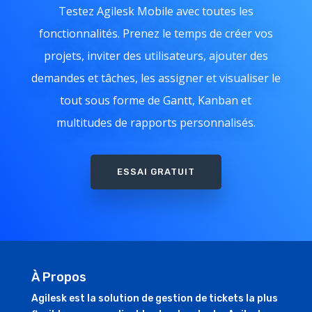
Testez Agilesk Mobile avec toutes les
fonctionnalités. Prenez le temps de créer vos
projets, inviter des utilisateurs, ajouter des
demandes et tâches, les assigner et visualiser le
tout sous forme de Gantt, Kanban et
multitudes de rapports personnalisés.
ESSAI GRATUIT
À Propos
Agilesk est la solution de gestion de tickets la plus